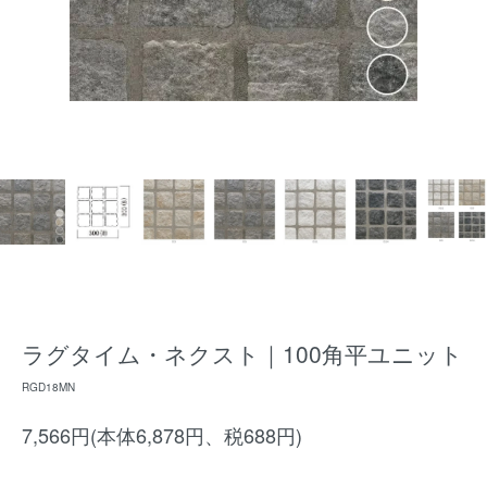
ラグタイム・ネクスト｜100角平ユニット
RGD18MN
7,566円(本体6,878円、税688円)