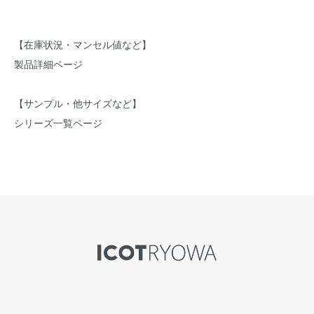
【在庫状況・マンセル値など】
製品詳細ページ
【サンプル・他サイズなど】
シリーズ一覧ページ