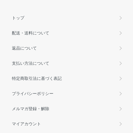
トップ
配送・送料について
返品について
支払い方法について
特定商取引法に基づく表記
プライバシーポリシー
メルマガ登録・解除
マイアカウント