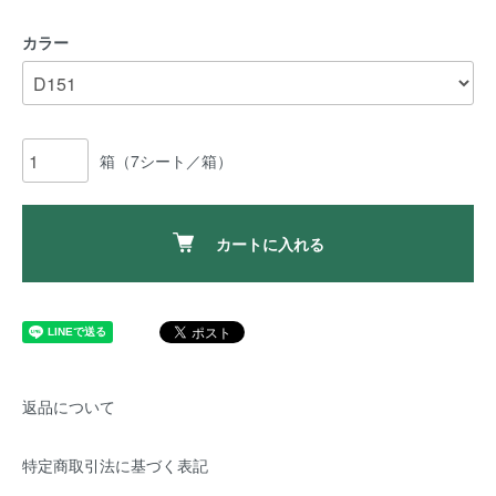
カラー
箱（7シート／箱）
カートに入れる
返品について
特定商取引法に基づく表記