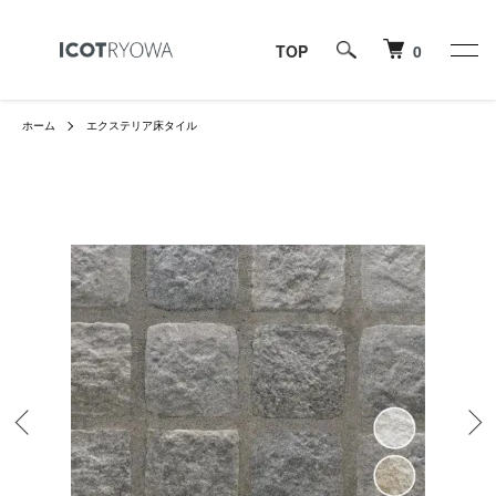
TOP
0
ホーム
エクステリア床タイル