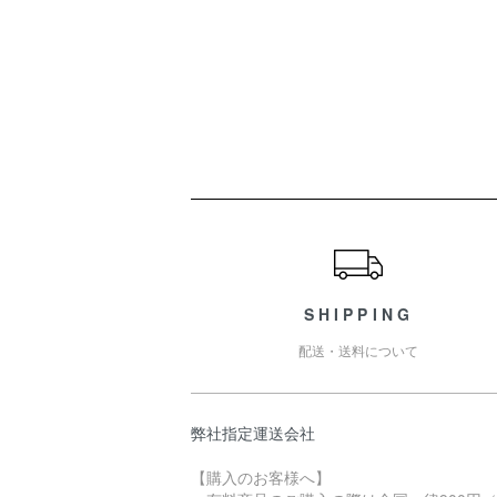
ショッピングガイド
SHIPPING
配送・送料について
弊社指定運送会社
【購入のお客様へ】