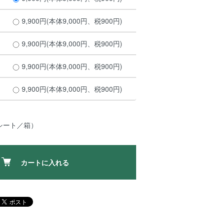
9,900円(本体9,000円、税900円)
9,900円(本体9,000円、税900円)
9,900円(本体9,000円、税900円)
9,900円(本体9,000円、税900円)
シート／箱）
カートに入れる