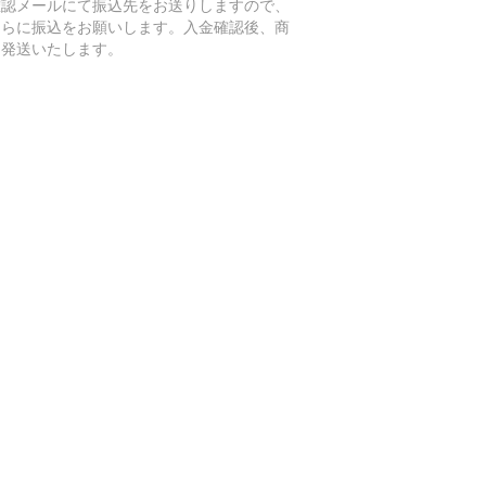
確認メールにて振込先をお送りしますので、
ちらに振込をお願いします。入金確認後、商
を発送いたします。