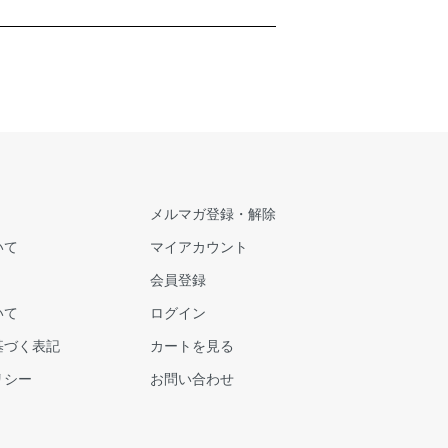
メルマガ登録・解除
いて
マイアカウント
会員登録
いて
ログイン
基づく表記
カートを見る
リシー
お問い合わせ