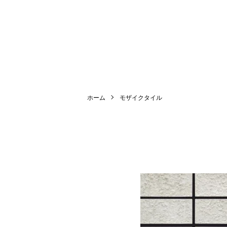
ホーム
モザイクタイル