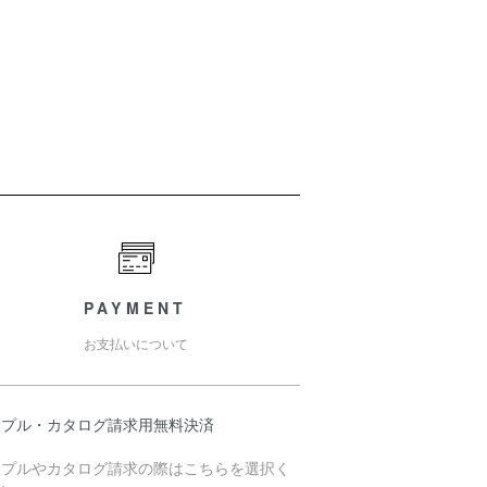
PAYMENT
お支払いについて
ンプル・カタログ請求用無料決済
ンプルやカタログ請求の際はこちらを選択く