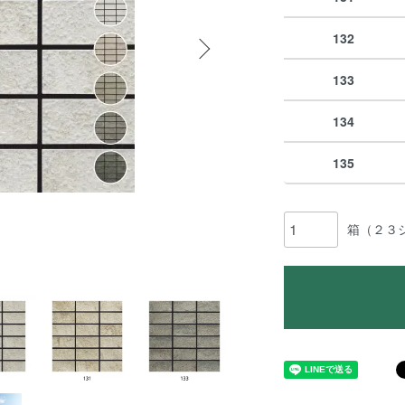
132
133
134
135
箱（２３