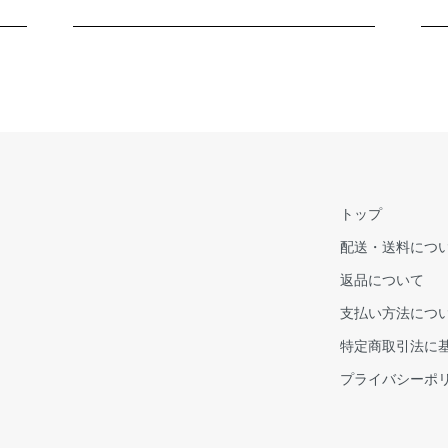
トップ
配送・送料につ
返品について
支払い方法につ
特定商取引法に
プライバシーポ