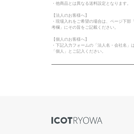
・他商品とは異なる送料設定となります。
【法人のお客様へ】
・現場入れをご希望の場合は、ページ下部
考欄」にその旨をご記載ください。
【個人のお客様へ】
・下記入力フォームの「法人名・会社名」
「個人」とご記入ください。