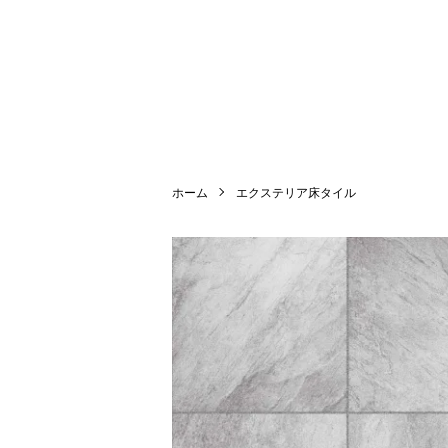
ホーム
エクステリア床タイル