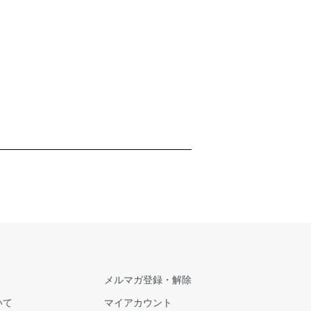
メルマガ登録・解除
いて
マイアカウント