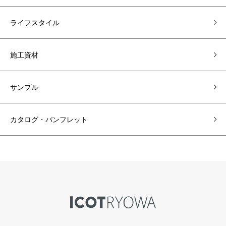
ライフスタイル
施工資材
サンプル
カタログ・パンフレット