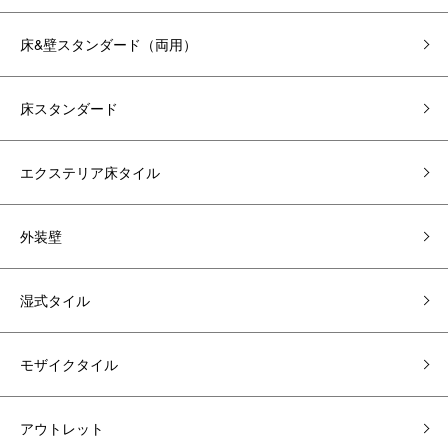
床&壁スタンダード（両用）
床スタンダード
エクステリア床タイル
外装壁
湿式タイル
モザイクタイル
アウトレット