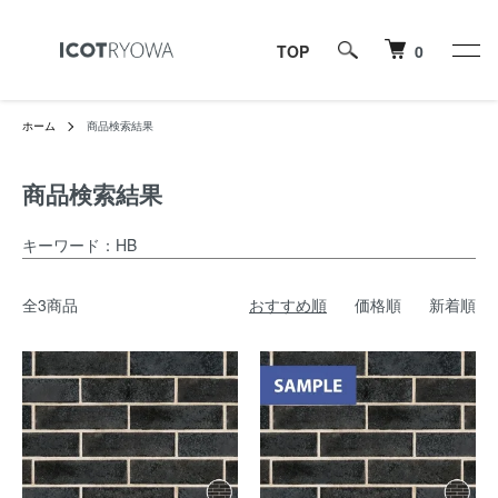
TOP
0
ホーム
商品検索結果
商品検索結果
キーワード：HB
全3商品
おすすめ順
価格順
新着順