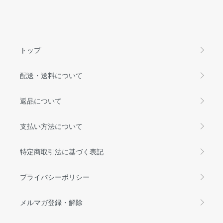
トップ
配送・送料について
返品について
支払い方法について
特定商取引法に基づく表記
プライバシーポリシー
メルマガ登録・解除