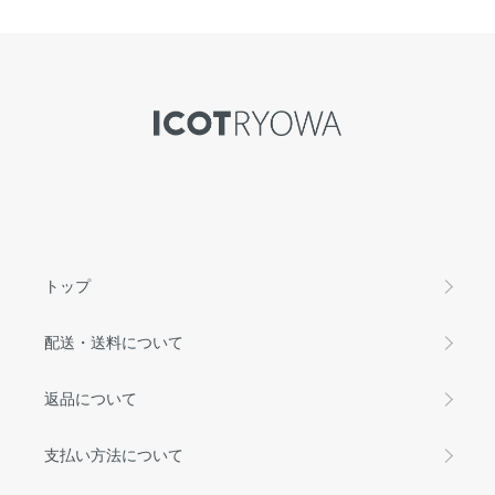
トップ
配送・送料について
返品について
支払い方法について