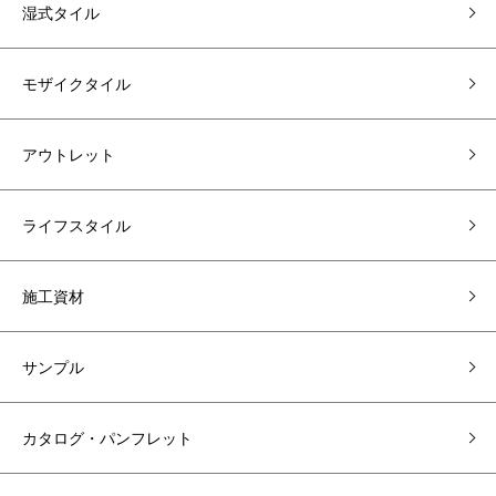
湿式タイル
モザイクタイル
アウトレット
ライフスタイル
施工資材
サンプル
カタログ・パンフレット