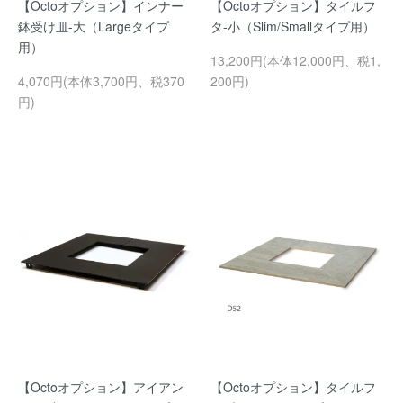
【Octoオプション】インナー
【Octoオプション】タイルフ
鉢受け皿-大（Largeタイプ
タ-小（Slim/Smallタイプ用）
用）
13,200円(本体12,000円、税1,
4,070円(本体3,700円、税370
200円)
円)
【Octoオプション】アイアン
【Octoオプション】タイルフ