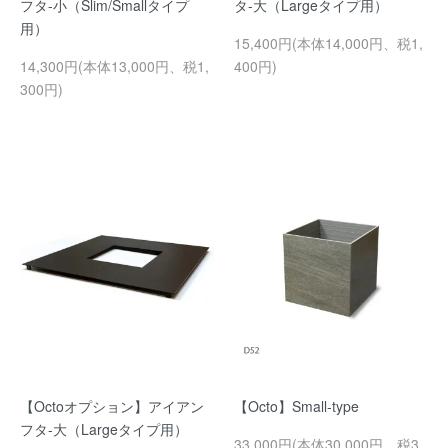
フタ-小（Slim/Smallタイプ
タ-大（Largeタイプ用）
用）
15,400円(本体14,000円、税1,
14,300円(本体13,000円、税1,
400円)
300円)
【Octoオプション】アイアン
【Octo】Small-type
フタ-大（Largeタイプ用）
33,000円(本体30,000円、税3,