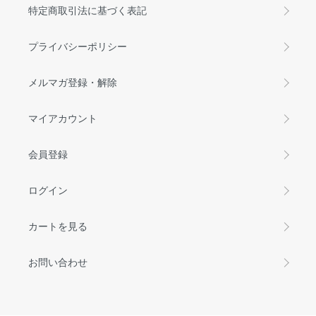
特定商取引法に基づく表記
プライバシーポリシー
メルマガ登録・解除
マイアカウント
会員登録
ログイン
カートを見る
お問い合わせ