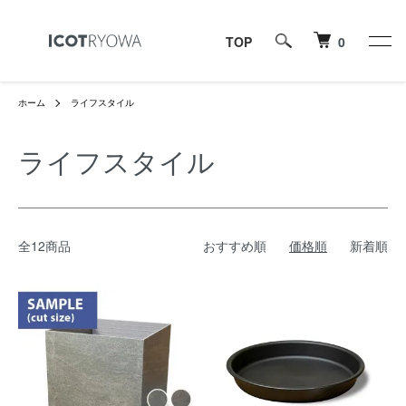
TOP
0
ホーム
ライフスタイル
ライフスタイル
全12商品
おすすめ順
価格順
新着順