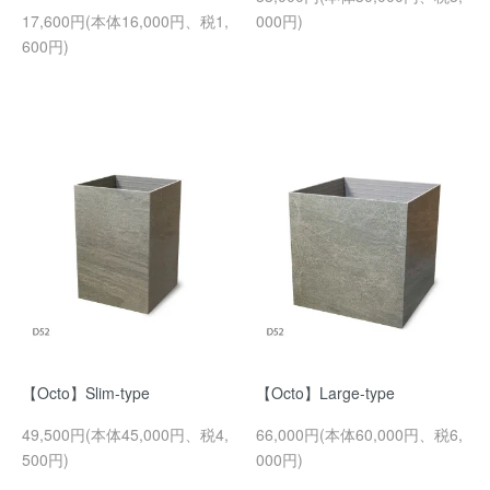
17,600円(本体16,000円、税1,
000円)
600円)
【Octo】Slim-type
【Octo】Large-type
49,500円(本体45,000円、税4,
66,000円(本体60,000円、税6,
500円)
000円)