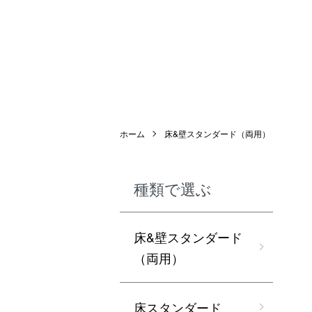
ホーム
床&壁スタンダード（両用）
種類で選ぶ
床&壁スタンダード
（両用）
床スタンダード