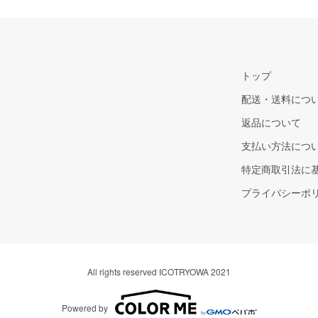
トップ
配送・送料につ
返品について
支払い方法につ
特定商取引法に
プライバシーポ
All rights reserved ICOTRYOWA 2021
Powered by