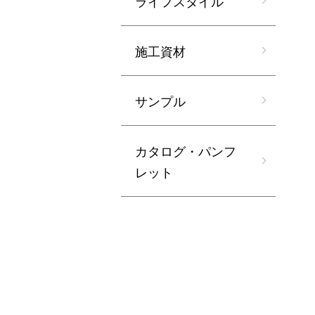
ライフスタイル
施工資材
サンプル
カタログ・パンフ
レット