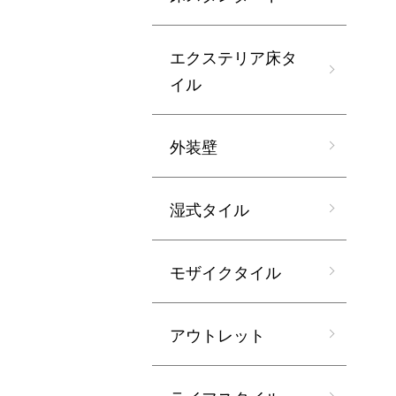
エクステリア床タ
イル
外装壁
湿式タイル
モザイクタイル
アウトレット