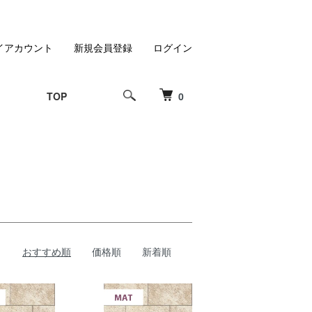
イアカウント
新規会員登録
ログイン
TOP
0
おすすめ順
価格順
新着順