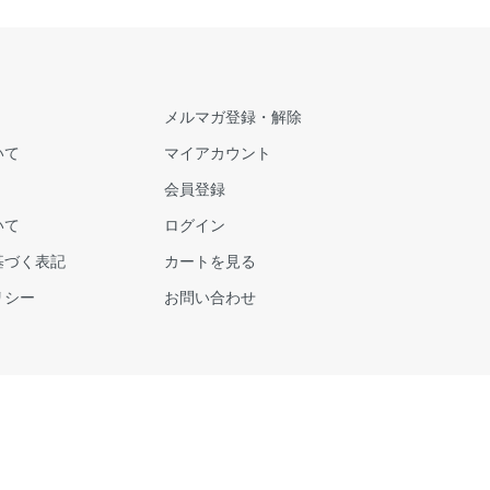
メルマガ登録・解除
いて
マイアカウント
会員登録
いて
ログイン
基づく表記
カートを見る
リシー
お問い合わせ